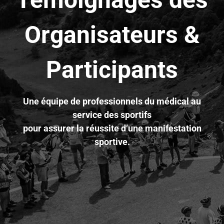
Organisateurs &
Participants
Une équipe de professionnels du médical au
service des sportifs
pour assurer la réussite d’une manifestation
sportive.