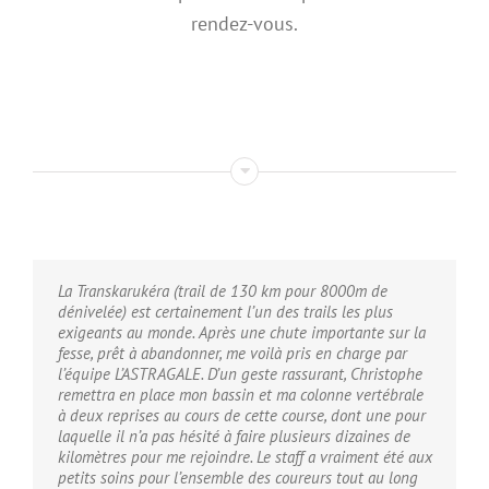
rendez-vous.
La Transkarukéra (trail de 130 km pour 8000m de
dénivelée) est certainement l’un des trails les plus
exigeants au monde. Après une chute importante sur la
fesse, prêt à abandonner, me voilà pris en charge par
l’équipe L’ASTRAGALE. D’un geste rassurant, Christophe
remettra en place mon bassin et ma colonne vertébrale
à deux reprises au cours de cette course, dont une pour
laquelle il n’a pas hésité à faire plusieurs dizaines de
kilomètres pour me rejoindre. Le staff a vraiment été aux
petits soins pour l’ensemble des coureurs tout au long