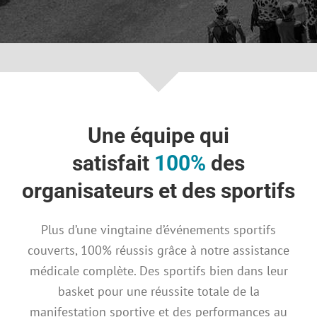
Une équipe qui
satisfait
100%
des
organisateurs et des sportifs
Plus d’une vingtaine d’événements sportifs
couverts, 100% réussis grâce à notre assistance
médicale complète. Des sportifs bien dans leur
basket pour une réussite totale de la
manifestation sportive et des performances au