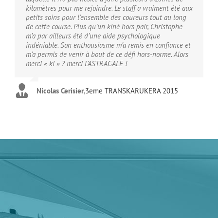
kilomètres pour me rejoindre. Le staff a vraiment été aux
petits soins pour l’ensemble des coureurs tout au long
de cette course. Plus qu’un kiné hors pair, Christophe
m’a par ailleurs été d’une aide psychologique
indéniable. Son enthousiasme m’a remis en confiance et
m’a permis de venir à bout de ce défi hors-norme. Alors
merci « ki » ? merci L’ASTRAGALE !
Nicolas Cerisier
,
3eme TRANSKARUKERA 2015