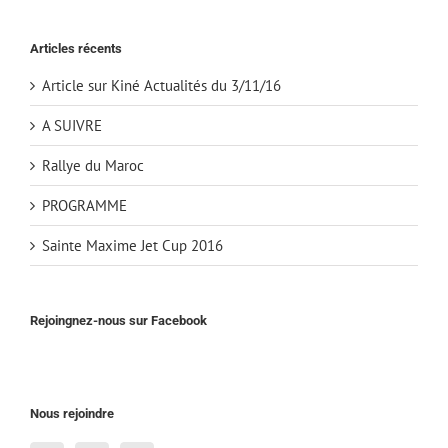
Articles récents
Article sur Kiné Actualités du 3/11/16
A SUIVRE
Rallye du Maroc
PROGRAMME
Sainte Maxime Jet Cup 2016
Rejoingnez-nous sur Facebook
Nous rejoindre