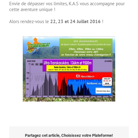
Envie de dépasser vos limites, K.A.S vous accompagne pour
cette aventure unique !
Alors rendez-vous le
22, 23 et 24 Juillet 2016
!
Partagez cet article, Choisissez votre Plateforme!