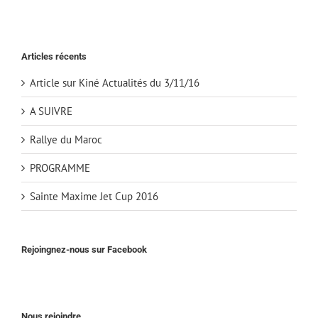
Articles récents
Article sur Kiné Actualités du 3/11/16
A SUIVRE
Rallye du Maroc
PROGRAMME
Sainte Maxime Jet Cup 2016
Rejoingnez-nous sur Facebook
Nous rejoindre